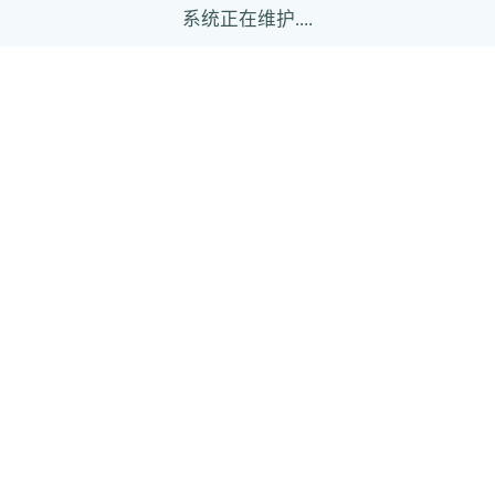
系统正在维护....