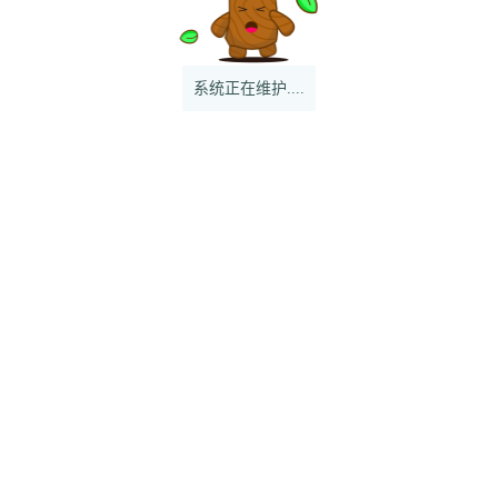
系统正在维护....